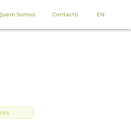
Quem Somos
Contacto
EN
res