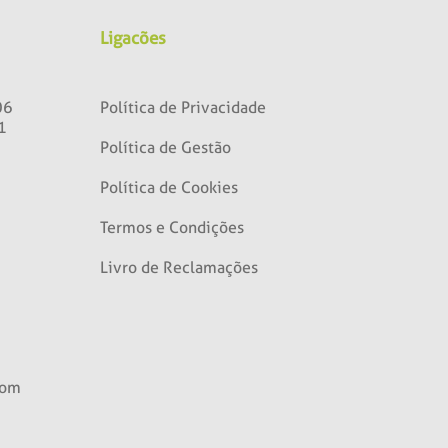
Ligacões
06
Política de Privacidade
1
Política de Gestão
Política de Cookies
Termos e Condições
Livro de Reclamações
com