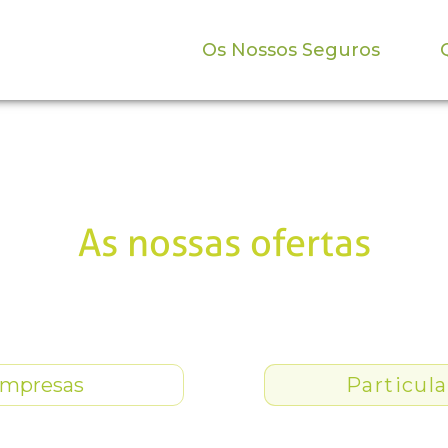
Os Nossos Seguros
As nossas ofertas
mpresas
Particula