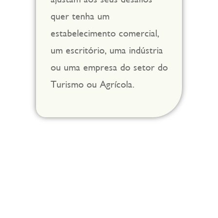
quer tenha um
estabelecimento comercial,
um escritório, uma indústria
ou uma empresa do setor do
Turismo ou Agrícola.