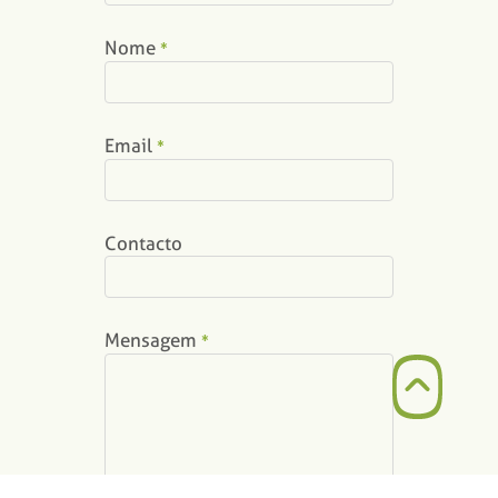
Nome
*
Email
*
Contacto
Mensagem
*