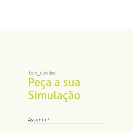
Tem_duvidas
Peça a sua
Simulação
Assunto
*