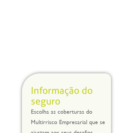
Informação do
seguro
Escolha as coberturas do
Multirrisco Empresarial que se
ajustam aos seus desafios