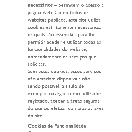
necessários
– permitem o acesso à
página web. Como todos os
websites públicos, este site utiliza
cookies estritamente necessários,
os quais são essenciais para lhe
permitir aceder e utilizar todas as
funcionalidades do website,
nomeadamente os serviços que
solicitar.
Sem estes cookies, esses serviços
não estariam disponíveis não
sendo possível, a título de
exemplo, navegar como utilizador
registado, aceder a áreas seguras
do site ou efetuar compras através
do site.
Cookies de Funcionalidade
–