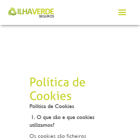
Política de
Cookies
Política de Cookies
1.
O que são e que cookies
utilizamos?
Os cookies são ficheiros