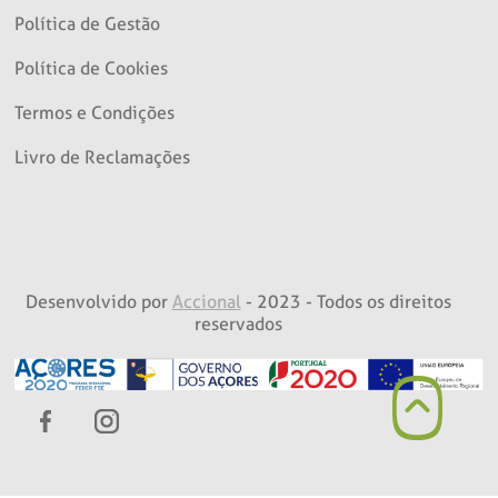
Política de Gestão
Política de Cookies
Termos e Condições
Livro de Reclamações
Desenvolvido por
Accional
- 2023 - Todos os direitos
reservados