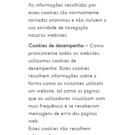
As informações recolhidas por
estes cookies são normalmente
tornadas anónimas e não incluem a
sua atividade de navegação
noutros websites.
Cookies de desempenho
– Como
praticamente todos os websites,
utilizamos cookies de
desempenho. Estes cookies
recolhem informações sobre a
forma como os visitantes utilizam
um website, tal como as páginas
que os utilizadores visualizam com
mais frequência e se receberam
mensagens de erro das páginas
web.
Estes cookies não recolhem