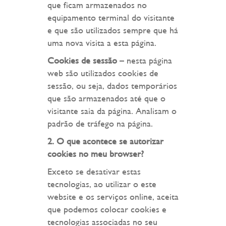
que ficam armazenados no
equipamento terminal do visitante
e que são utilizados sempre que há
uma nova visita a esta página.
Cookies de sessão
– nesta página
web são utilizados cookies de
sessão, ou seja, dados temporários
que são armazenados até que o
visitante saia da página. Analisam o
padrão de tráfego na página.
2. O que acontece se autorizar
cookies no meu browser?
Exceto se desativar estas
tecnologias, ao utilizar o este
website e os serviços online, aceita
que podemos colocar cookies e
tecnologias associadas no seu