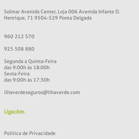
Solmar Avenida Center, Loja 006 Avenida Infante D.
Henrique, 71 9504-529 Ponta Delgada
960 212 570
925 508 880
Segunda a Quinta-Feira
das 9:00h às 18:00h
Sexta-Feira
das 9:00h às 17:30h
ilhaverdeseguros@ilhaverde.com
Ligacões
Política de Privacidade