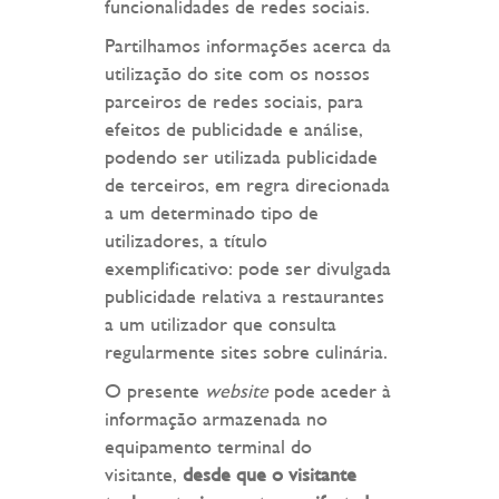
funcionalidades de redes sociais.
Partilhamos informações acerca da
utilização do site com os nossos
parceiros de redes sociais, para
efeitos de publicidade e análise,
podendo ser utilizada publicidade
de terceiros, em regra direcionada
a um determinado tipo de
utilizadores, a título
exemplificativo: pode ser divulgada
publicidade relativa a restaurantes
a um utilizador que consulta
regularmente sites sobre culinária.
O presente
website
pode aceder à
informação armazenada no
equipamento terminal do
visitante,
desde que o visitante