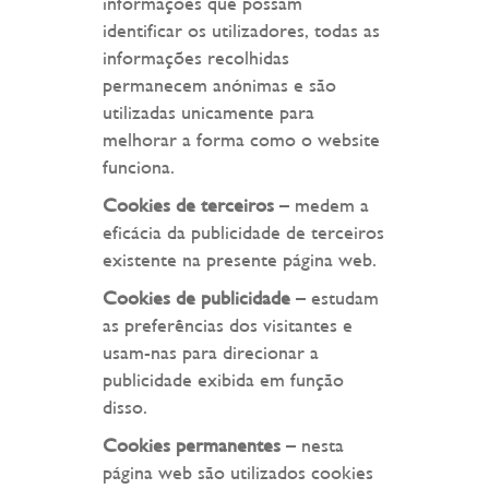
informações que possam
identificar os utilizadores, todas as
informações recolhidas
permanecem anónimas e são
utilizadas unicamente para
melhorar a forma como o website
funciona.
Cookies de terceiros
– medem a
eficácia da publicidade de terceiros
existente na presente página web.
Cookies de publicidade
– estudam
as preferências dos visitantes e
usam-nas para direcionar a
publicidade exibida em função
disso.
Cookies permanentes
– nesta
página web são utilizados cookies