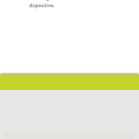
dispositivo.