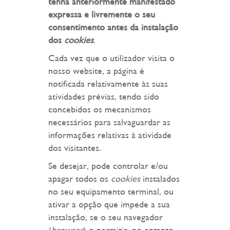
tenha anteriormente manifestado
expressa e livremente o seu
consentimento antes da instalação
dos
cookies
.
Cada vez que o utilizador visita o
nosso website, a página é
notificada relativamente às suas
atividades prévias, tendo sido
concebidos os mecanismos
necessários para salvaguardar as
informações relativas à atividade
dos visitantes.
Se desejar, pode controlar e/ou
apagar todos os
cookies
instalados
no seu equipamento terminal, ou
ativar a opção que impede a sua
instalação, se o seu navegador