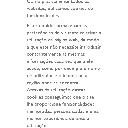
Como praticamente todos os
websites, utilizamos cookies de
funcionalidades.
Estes cookies armazenam as
preferências do visitante relativas à
utilização da página web, de modo
a que este não necessite introduzir
constantemente as mesmas
informações cada vez que a ele
acede, como por exemplo o nome
de utilizador e o idioma ou a
região onde se encontra.
Através da utilização destes
cookies conseguimos que o site
lhe proporcione funcionalidades
melhoradas, personalizadas e uma
melhor experiência durante a
utilização.