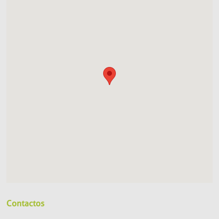
Contactos