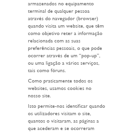
armazenados no equipamento
terminal de qualquer pessoa
através do navegador (browser)
quando visita um website, que têm
como objetivo reter a informação
relacionada com as suas
preferências pessoais, o que pode
ocorrer através de um “pop-up”,
ou uma ligação a vários serviços,
tais como fóruns.
Como praticamente todos os
websites, usamos cookies no
nosso site.
Isto permite-nos identificar quando
os utilizadores visitam o site,
quantos o visitaram, as páginas a
que acederam e se ocorreram