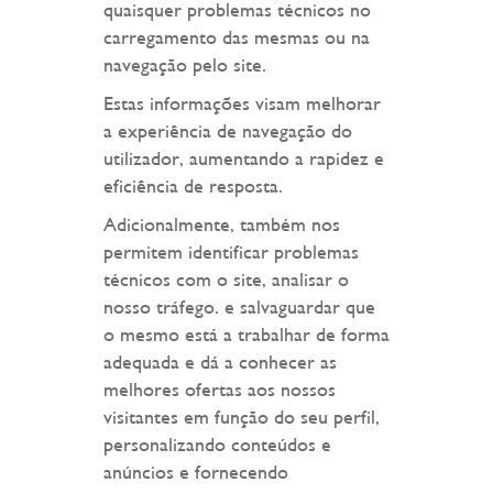
quaisquer problemas técnicos no
carregamento das mesmas ou na
navegação pelo site.
Estas informações visam melhorar
a experiência de navegação do
utilizador, aumentando a rapidez e
eficiência de resposta.
Adicionalmente, também nos
permitem identificar problemas
técnicos com o site, analisar o
nosso tráfego. e salvaguardar que
o mesmo está a trabalhar de forma
adequada e dá a conhecer as
melhores ofertas aos nossos
visitantes em função do seu perfil,
personalizando conteúdos e
anúncios e fornecendo