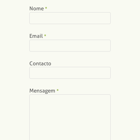
Nome
*
Email
*
Contacto
Mensagem
*