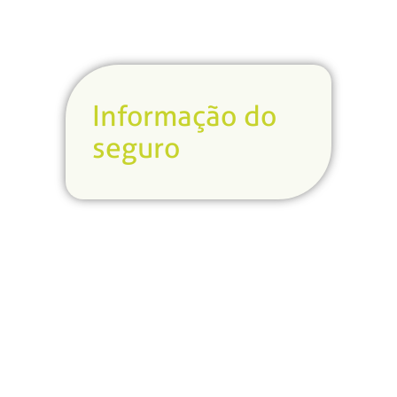
Informação do
seguro