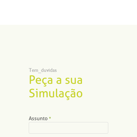
Tem_duvidas
Peça a sua
Simulação
Assunto
*