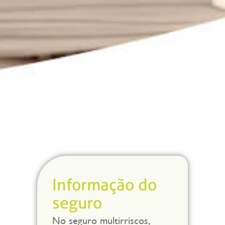
Informação do
seguro
No seguro multirriscos,