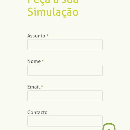
Simulação
Assunto
*
Nome
*
Email
*
Contacto