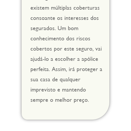
existem múltiplas coberturas
consoante os interesses dos
segurados. Um bom
conhecimento dos riscos
cobertos por este seguro, vai
ajudá-lo a escolher a apólice
perfeita. Assim, irá proteger a
sua casa de qualquer
imprevisto e mantendo
sempre o melhor preço.