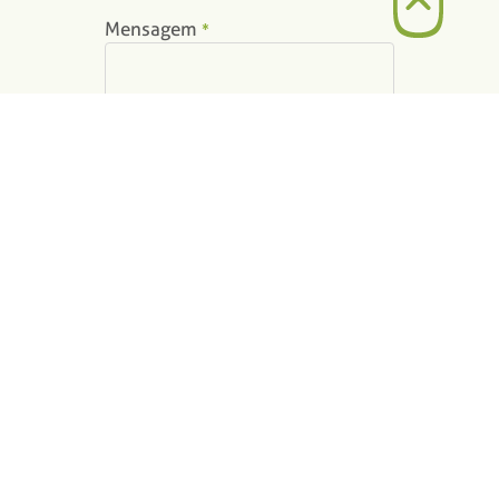
Mensagem
*